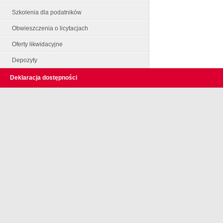
Szkolenia dla podatników
Obwieszczenia o licytacjach
Oferty likwidacyjne
Depozyty
Deklaracja dostępności