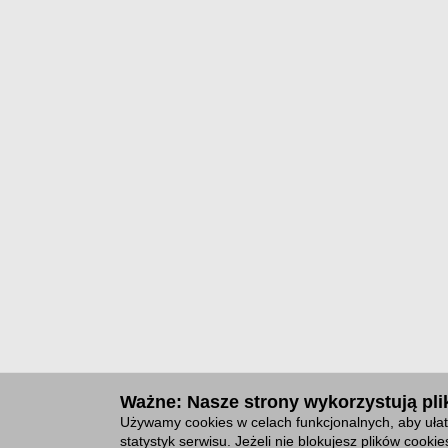
Ważne: Nasze strony wykorzystują plik
Używamy cookies w celach funkcjonalnych, aby ułat
statystyk serwisu. Jeżeli nie blokujesz plików cook