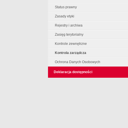
Status prawny
Zasady etyki
Rejestry i archiwa
Zasięg terytorialny
Kontrole zewnętrzne
Kontrola zarządcza
Ochrona Danych Osobowych
Deklaracja dostępności