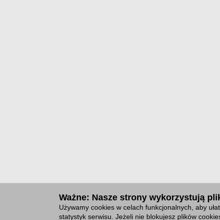
Ważne: Nasze strony wykorzystują plik
Używamy cookies w celach funkcjonalnych, aby ułat
statystyk serwisu. Jeżeli nie blokujesz plików cook